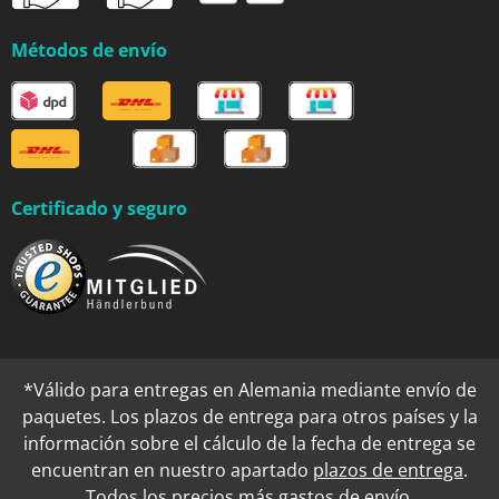
Métodos de envío
Certificado y seguro
*Válido para entregas en Alemania mediante envío de
paquetes. Los plazos de entrega para otros países y la
información sobre el cálculo de la fecha de entrega se
encuentran en nuestro apartado
plazos de entrega
.
Todos los precios más
gastos de envío
.