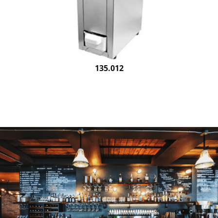
135.012