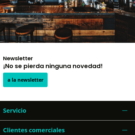
Newsletter
¡No se pierda ninguna novedad!
a la newsletter
Servicio
Clientes comerciales