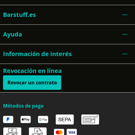
Barstuff.es
Ayuda
Información de interés
Revocación en línea
Revocar un contrato
Métodos de pago