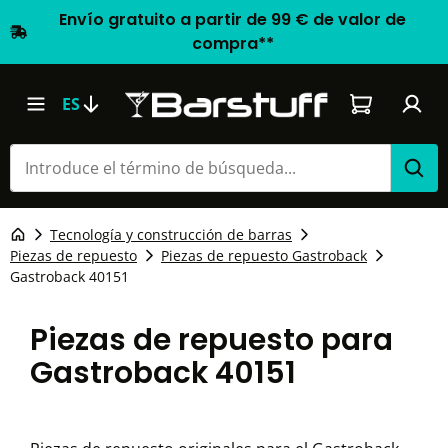
Envío gratuito a partir de 99 € de valor de
compra**
El carrito d
ES
Tecnología y construcción de barras
Piezas de repuesto
Piezas de repuesto Gastroback
Gastroback 40151
Piezas de repuesto para
Gastroback 40151