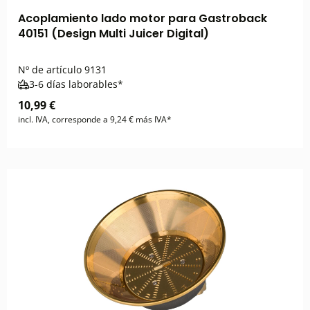
Acoplamiento lado motor para Gastroback
40151 (Design Multi Juicer Digital)
Nº de artículo
9131
3-6 días laborables*
10,99 €
incl. IVA, corresponde a 9,24 € más IVA*