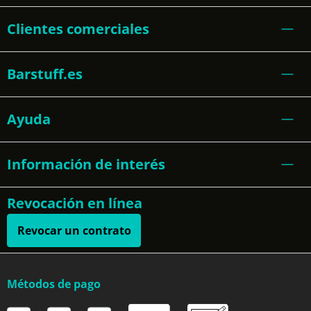
Clientes comerciales
Barstuff.es
Ayuda
Información de interés
Revocación en línea
Revocar un contrato
Métodos de pago