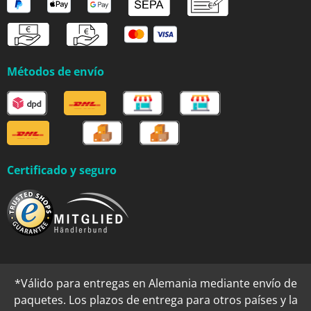
Métodos de envío
Certificado y seguro
*Válido para entregas en Alemania mediante envío de
paquetes. Los plazos de entrega para otros países y la