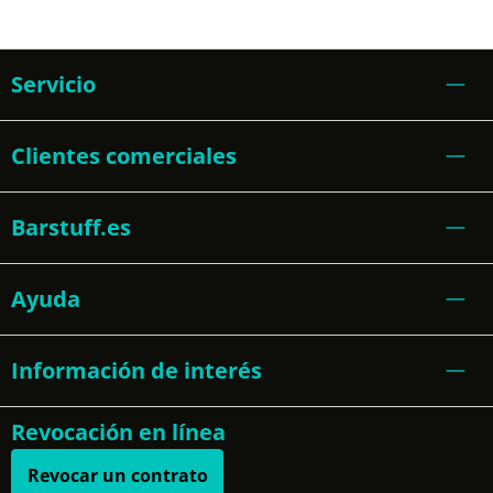
Servicio
Clientes comerciales
Barstuff.es
Ayuda
Información de interés
Revocación en línea
Revocar un contrato