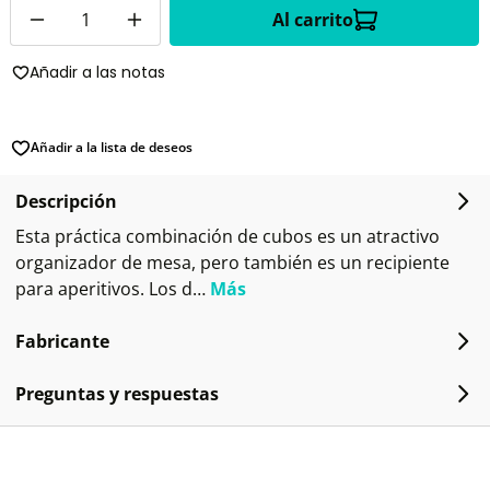
Cantidad
Al carrito
Añadir a las notas
Añadir a la lista de deseos
Descripción
Esta práctica combinación de cubos es un atractivo
organizador de mesa, pero también es un recipiente
para aperitivos. Los d…
Más
Fabricante
Preguntas y respuestas