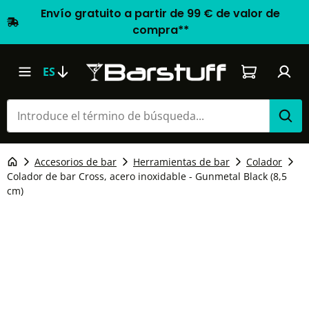
Envío gratuito a partir de 99 € de valor de
compra**
El carrito d
ES
Accesorios de bar
Herramientas de bar
Colador
Colador de bar Cross, acero inoxidable - Gunmetal Black (8,5
cm)