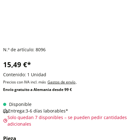
N.º de artículo:
8096
15,49 €*
Contenido:
1 Unidad
Precios con IVA incl. más
Gastos de envío
,
Envío gratuito a Alemania desde 99 €
Disponible
Entrega:3-6 días laborables*
Solo quedan 7 disponibles – se pueden pedir cantidades
adicionales
Pieza