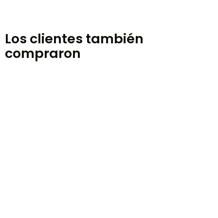
Los clientes también
compraron