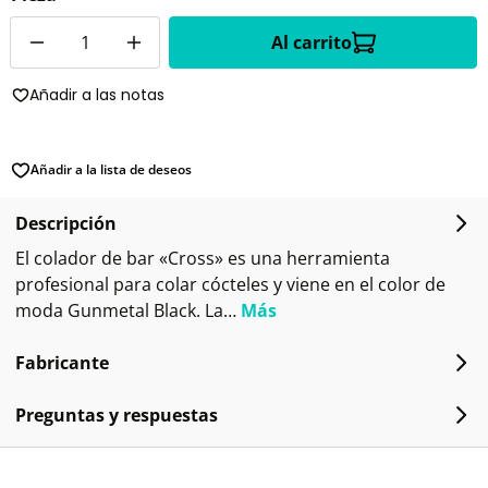
Cantidad
Al carrito
Añadir a las notas
Añadir a la lista de deseos
Descripción
El colador de bar «Cross» es una herramienta
profesional para colar cócteles y viene en el color de
moda Gunmetal Black. La…
Más
Fabricante
Preguntas y respuestas