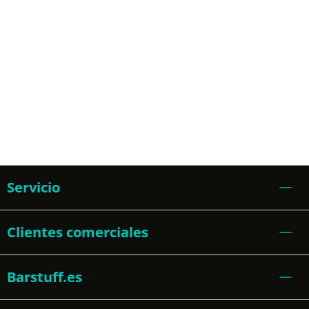
Servicio
Clientes comerciales
Barstuff.es