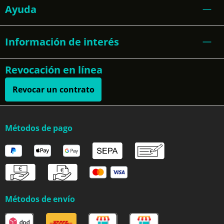
Ayuda
Información de interés
Revocación en línea
Revocar un contrato
Métodos de pago
Métodos de envío