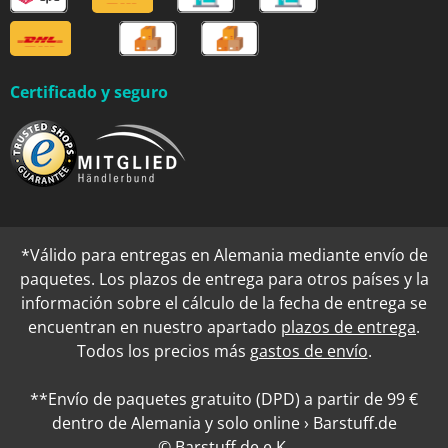
Certificado y seguro
*Válido para entregas en Alemania mediante envío de
paquetes. Los plazos de entrega para otros países y la
información sobre el cálculo de la fecha de entrega se
encuentran en nuestro apartado
plazos de entrega
.
Todos los precios más
gastos de envío
.
**Envío de paquetes gratuito (DPD) a partir de 99 €
dentro de Alemania y solo online › Barstuff.de
© Barstuff.de e.K.