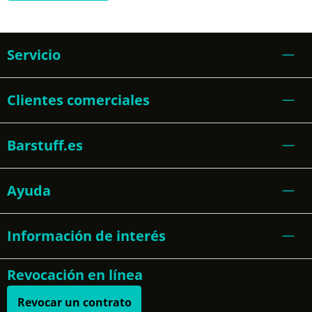
Servicio
Clientes comerciales
Barstuff.es
Ayuda
Información de interés
Revocación en línea
Revocar un contrato