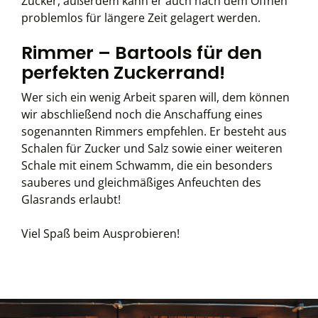
Zucker, außerdem kann er auch nach dem Öffnen
problemlos für längere Zeit gelagert werden.
Rimmer – Bartools für den
perfekten Zuckerrand!
Wer sich ein wenig Arbeit sparen will, dem können
wir abschließend noch die Anschaffung eines
sogenannten Rimmers empfehlen. Er besteht aus
Schalen für Zucker und Salz sowie einer weiteren
Schale mit einem Schwamm, die ein besonders
sauberes und gleichmäßiges Anfeuchten des
Glasrands erlaubt!
Viel Spaß beim Ausprobieren!