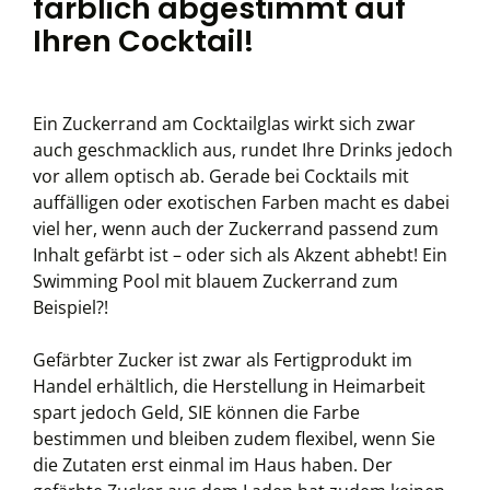
farblich abgestimmt auf
Ihren Cocktail!
Ein Zuckerrand am Cocktailglas wirkt sich zwar
auch geschmacklich aus, rundet Ihre Drinks jedoch
vor allem optisch ab. Gerade bei Cocktails mit
auffälligen oder exotischen Farben macht es dabei
viel her, wenn auch der Zuckerrand passend zum
Inhalt gefärbt ist – oder sich als Akzent abhebt! Ein
Swimming Pool mit blauem Zuckerrand zum
Beispiel?!
Gefärbter Zucker ist zwar als Fertigprodukt im
Handel erhältlich, die Herstellung in Heimarbeit
spart jedoch Geld, SIE können die Farbe
bestimmen und bleiben zudem flexibel, wenn Sie
die Zutaten erst einmal im Haus haben. Der