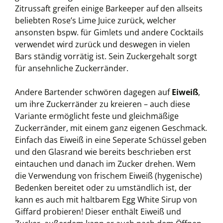
Zitrussaft greifen einige Barkeeper auf den allseits
beliebten Rose’s Lime Juice zurück, welcher
ansonsten bspw. für Gimlets und andere Cocktails
verwendet wird zurück und deswegen in vielen
Bars ständig vorrätig ist. Sein Zuckergehalt sorgt
für ansehnliche Zuckerränder.
Andere Bartender schwören dagegen auf
Eiweiß
,
um ihre Zuckerränder zu kreieren – auch diese
Variante ermöglicht feste und gleichmäßige
Zuckerränder, mit einem ganz eigenen Geschmack.
Einfach das Eiweiß in eine Seperate Schüssel geben
und den Glasrand wie bereits beschrieben erst
eintauchen und danach im Zucker drehen. Wem
die Verwendung von frischem Eiweiß (hygenische)
Bedenken bereitet oder zu umständlich ist, der
kann es auch mit haltbarem Egg White Sirup von
Giffard probieren! Dieser enthält Eiweiß und