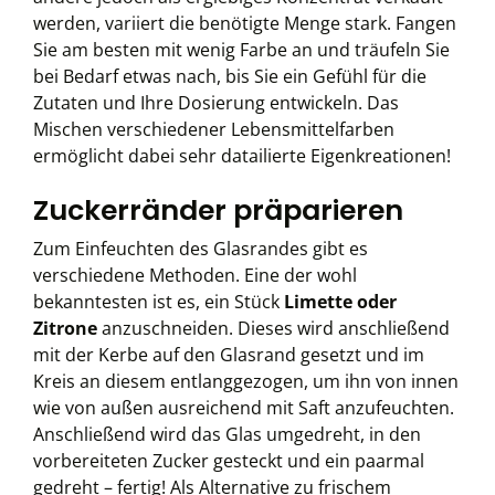
werden, variiert die benötigte Menge stark. Fangen
Sie am besten mit wenig Farbe an und träufeln Sie
bei Bedarf etwas nach, bis Sie ein Gefühl für die
Zutaten und Ihre Dosierung entwickeln. Das
Mischen verschiedener Lebensmittelfarben
ermöglicht dabei sehr datailierte Eigenkreationen!
Zuckerränder präparieren
Zum Einfeuchten des Glasrandes gibt es
verschiedene Methoden. Eine der wohl
bekanntesten ist es, ein Stück
Limette oder
Zitrone
anzuschneiden. Dieses wird anschließend
mit der Kerbe auf den Glasrand gesetzt und im
Kreis an diesem entlanggezogen, um ihn von innen
wie von außen ausreichend mit Saft anzufeuchten.
Anschließend wird das Glas umgedreht, in den
vorbereiteten Zucker gesteckt und ein paarmal
gedreht – fertig! Als Alternative zu frischem