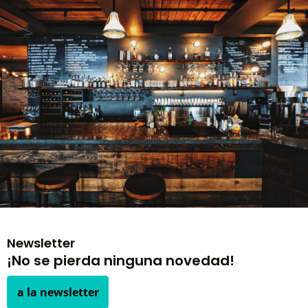
Newsletter
¡No se pierda ninguna novedad!
a la newsletter