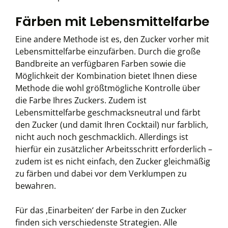
Färben mit Lebensmittelfarbe
Eine andere Methode ist es, den Zucker vorher mit
Lebensmittelfarbe einzufärben. Durch die große
Bandbreite an verfügbaren Farben sowie die
Möglichkeit der Kombination bietet Ihnen diese
Methode die wohl größtmögliche Kontrolle über
die Farbe Ihres Zuckers. Zudem ist
Lebensmittelfarbe geschmacksneutral und färbt
den Zucker (und damit Ihren Cocktail) nur farblich,
nicht auch noch geschmacklich. Allerdings ist
hierfür ein zusätzlicher Arbeitsschritt erforderlich –
zudem ist es nicht einfach, den Zucker gleichmäßig
zu färben und dabei vor dem Verklumpen zu
bewahren.
Für das ‚Einarbeiten‘ der Farbe in den Zucker
finden sich verschiedenste Strategien. Alle