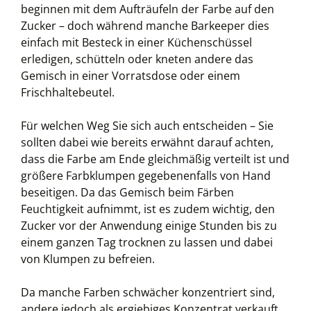
beginnen mit dem Aufträufeln der Farbe auf den
Zucker – doch während manche Barkeeper dies
einfach mit Besteck in einer Küchenschüssel
erledigen, schütteln oder kneten andere das
Gemisch in einer Vorratsdose oder einem
Frischhaltebeutel.
Für welchen Weg Sie sich auch entscheiden – Sie
sollten dabei wie bereits erwähnt darauf achten,
dass die Farbe am Ende gleichmäßig verteilt ist und
größere Farbklumpen gegebenenfalls von Hand
beseitigen. Da das Gemisch beim Färben
Feuchtigkeit aufnimmt, ist es zudem wichtig, den
Zucker vor der Anwendung einige Stunden bis zu
einem ganzen Tag trocknen zu lassen und dabei
von Klumpen zu befreien.
Da manche Farben schwächer konzentriert sind,
andere jedoch als ergiebiges Konzentrat verkauft