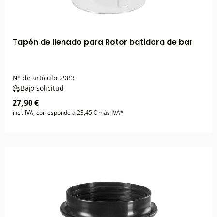
Tapón de llenado para Rotor batidora de bar
Nº de artículo
2983
Bajo solicitud
27,90 €
incl. IVA, corresponde a 23,45 € más IVA*