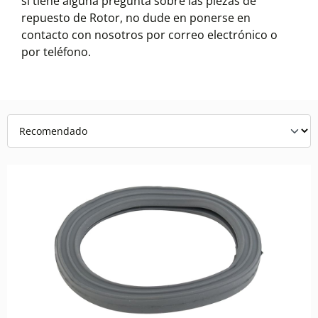
si tiene alguna pregunta sobre las piezas de
repuesto de Rotor, no dude en ponerse en
contacto con nosotros por correo electrónico o
por teléfono.