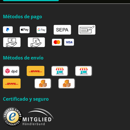
Métodos de pago
Métodos de envío
Certificado y seguro