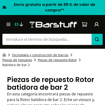
Envío gratuito a partir de 99 € de valor de
compra**
El carrito d
ES
Tecnología y construcción de barras
Piezas de repuesto
Piezas de repuesto Rotor
Batidora de bar 2
Piezas de repuesto Rotor
batidora de bar 2
En esta categoría encontrará piezas de repuesto
para la Rotor batidora de bar 2. Eche un vistazo y,