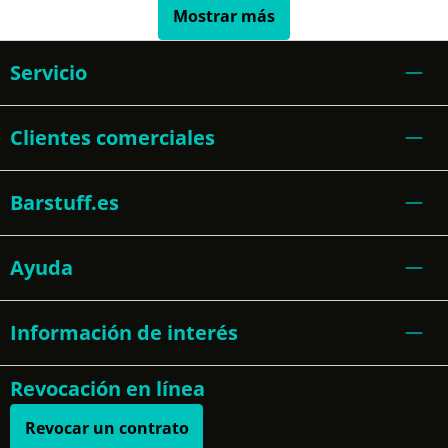
Mostrar más
Servicio
Clientes comerciales
Barstuff.es
Ayuda
Información de interés
Revocación en línea
Revocar un contrato