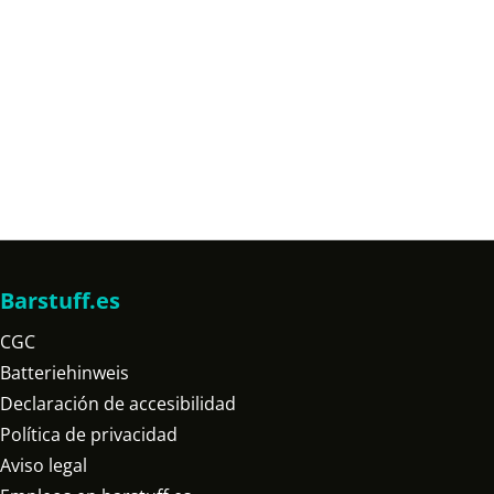
Barstuff.es
CGC
Batteriehinweis
Declaración de accesibilidad
Política de privacidad
Aviso legal