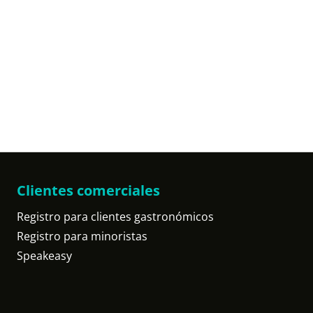
Clientes comerciales
Registro para clientes gastronómicos
Registro para minoristas
Speakeasy