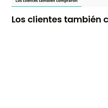
Los clientes también compraron
Los clientes también