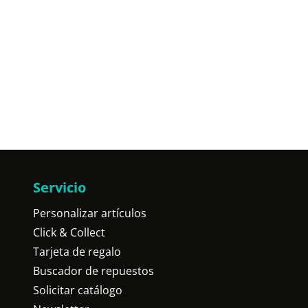
Servicio
Personalizar artículos
Click & Collect
Tarjeta de regalo
Buscador de repuestos
Solicitar catálogo