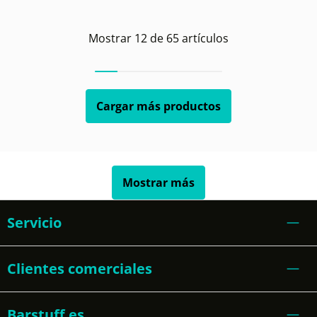
Mostrar
12
de
65
artículos
Cargar más productos
Mostrar más
Servicio
Clientes comerciales
Barstuff.es