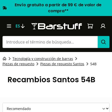
Envío gratuito a partir de 99 € de valor de
compra**
El carrito d
ES
Tecnología y construcción de barras
Piezas de repuesto
Piezas de repuesto Santos
54B
Recambios Santos 54B