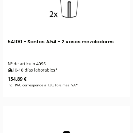
54100 - Santos #54 - 2 vasos mezcladores
Nº de artículo
4096
10-18 días laborables*
154,89 €
incl. IVA, corresponde a 130,16 € más IVA*