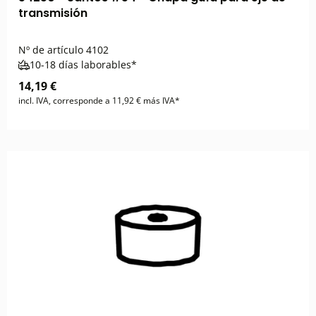
transmisión
Nº de artículo
4102
10-18 días laborables*
14,19 €
incl. IVA, corresponde a 11,92 € más IVA*