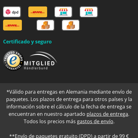
Certificado y seguro
*Válido para entregas en Alemania mediante envío de
paquetes. Los plazos de entrega para otros países y la
información sobre el cálculo de la fecha de entrega se
encuentran en nuestro apartado
plazos de entrega
.
Todos los precios más
gastos de envío
.
**Envío de paquetes gratuito (DPD) a partir de 99 €