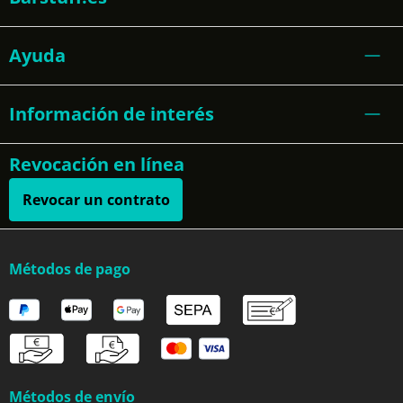
Ayuda
Información de interés
Revocación en línea
Revocar un contrato
Métodos de pago
Métodos de envío