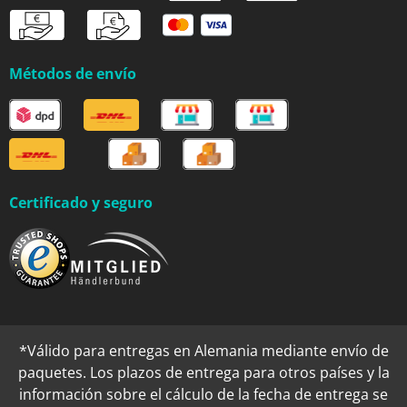
Métodos de envío
Certificado y seguro
*Válido para entregas en Alemania mediante envío de
paquetes. Los plazos de entrega para otros países y la
información sobre el cálculo de la fecha de entrega se