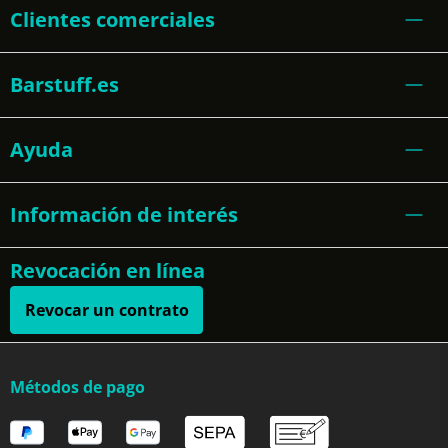
Clientes comerciales
Barstuff.es
Ayuda
Información de interés
Revocación en línea
Revocar un contrato
Métodos de pago