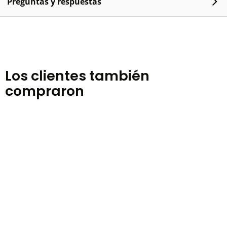
Preguntas y respuestas
Los clientes también
compraron