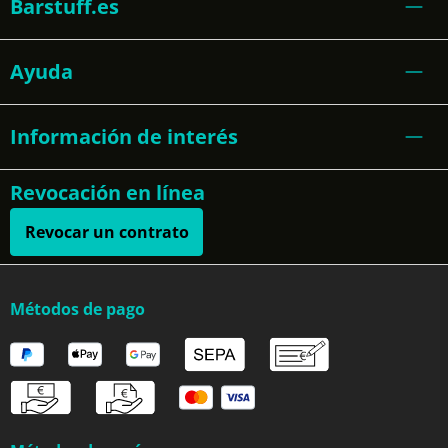
Barstuff.es
Ayuda
Información de interés
Revocación en línea
Revocar un contrato
Métodos de pago