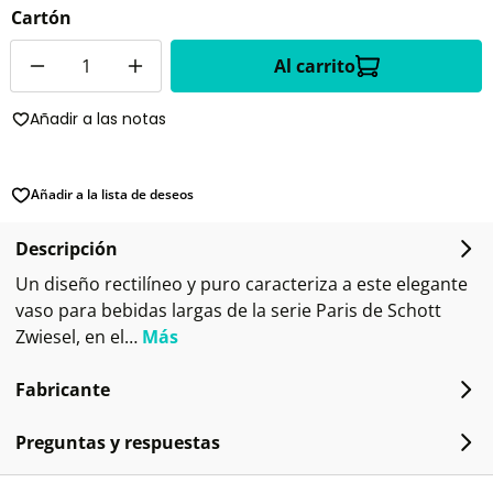
Cartón
Cantidad
Al carrito
Añadir a las notas
Añadir a la lista de deseos
Descripción
Un diseño rectilíneo y puro caracteriza a este elegante
vaso para bebidas largas de la serie Paris de Schott
Zwiesel, en el…
Más
Fabricante
Preguntas y respuestas