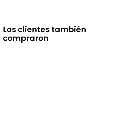
Los clientes también
compraron