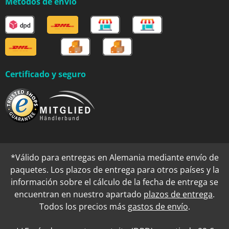
Métodos de envío
Certificado y seguro
*Válido para entregas en Alemania mediante envío de
paquetes. Los plazos de entrega para otros países y la
información sobre el cálculo de la fecha de entrega se
encuentran en nuestro apartado
plazos de entrega
.
Todos los precios más
gastos de envío
.