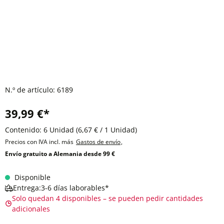
N.º de artículo:
6189
39,99 €*
Contenido:
6 Unidad
(6,67 € / 1 Unidad)
Precios con IVA incl. más
Gastos de envío
,
Envío gratuito a Alemania desde 99 €
Disponible
Entrega:3-6 días laborables*
Solo quedan 4 disponibles – se pueden pedir cantidades
adicionales