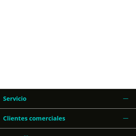
Servicio
Clientes comerciales