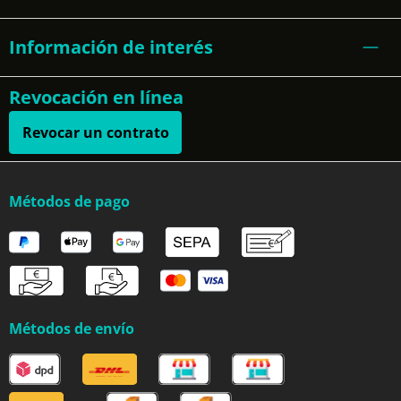
Información de interés
Revocación en línea
Revocar un contrato
Métodos de pago
Métodos de envío