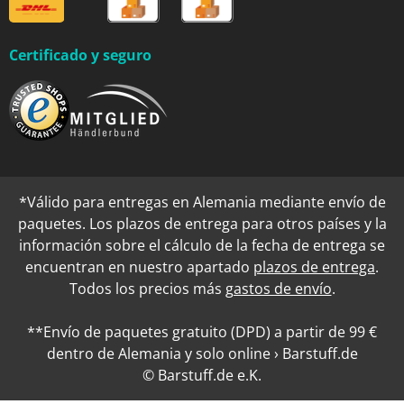
Certificado y seguro
*Válido para entregas en Alemania mediante envío de
paquetes. Los plazos de entrega para otros países y la
información sobre el cálculo de la fecha de entrega se
encuentran en nuestro apartado
plazos de entrega
.
Todos los precios más
gastos de envío
.
**Envío de paquetes gratuito (DPD) a partir de 99 €
dentro de Alemania y solo online › Barstuff.de
© Barstuff.de e.K.