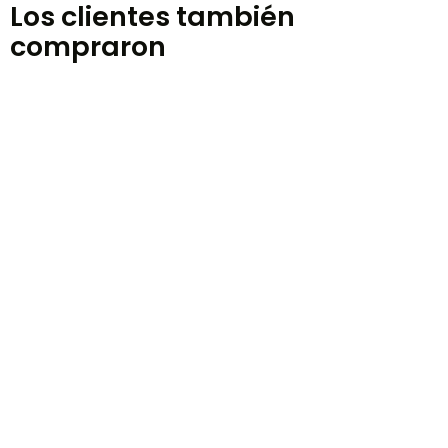
Los clientes también
compraron