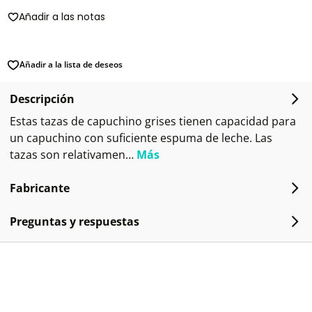
Añadir a las notas
Añadir a la lista de deseos
Descripción
Estas tazas de capuchino grises tienen capacidad para
un capuchino con suficiente espuma de leche. Las
tazas son relativamen…
Más
Fabricante
Preguntas y respuestas