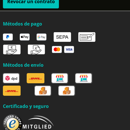
Revocar un contrato
Métodos de pago
Métodos de envío
Certificado y seguro