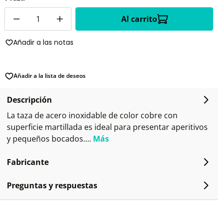
Cantidad
Al carrito
Añadir a las notas
Añadir a la lista de deseos
Descripción
La taza de acero inoxidable de color cobre con
superficie martillada es ideal para presentar aperitivos
y pequeños bocados.…
Más
Fabricante
Preguntas y respuestas