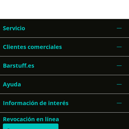
Servicio
Clientes comerciales
Barstuff.es
Ayuda
Información de interés
Revocación en línea