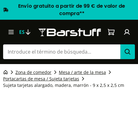
Envío gratuito a partir de 99 € de valor de
compra**
El carrito d
ES
Zona de comedor
Mesa / arte de la mesa
Portacartas de mesa / Sujeta tarjetas
Sujeta tarjetas alargado, madera, marrón - 9 x 2,5 x 2,5 cm