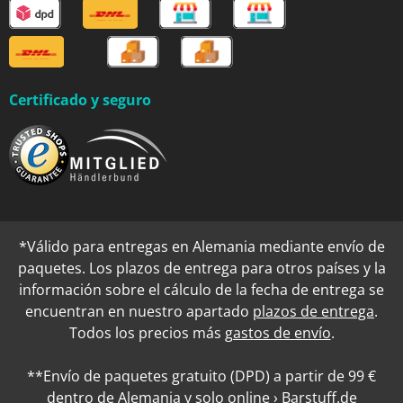
Certificado y seguro
*Válido para entregas en Alemania mediante envío de
paquetes. Los plazos de entrega para otros países y la
información sobre el cálculo de la fecha de entrega se
encuentran en nuestro apartado
plazos de entrega
.
Todos los precios más
gastos de envío
.
**Envío de paquetes gratuito (DPD) a partir de 99 €
dentro de Alemania y solo online › Barstuff.de