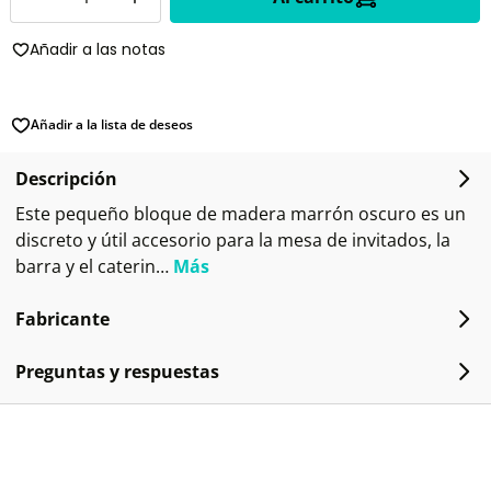
Añadir a las notas
Añadir a la lista de deseos
Descripción
Este pequeño bloque de madera marrón oscuro es un
discreto y útil accesorio para la mesa de invitados, la
barra y el caterin…
Más
Fabricante
Preguntas y respuestas