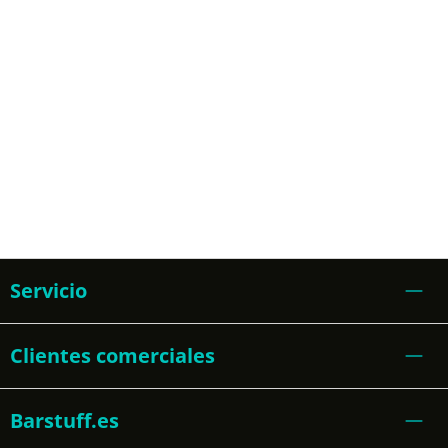
Servicio
Clientes comerciales
Barstuff.es