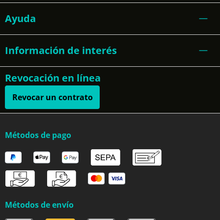
Ayuda
Información de interés
Revocación en línea
Revocar un contrato
Métodos de pago
Métodos de envío