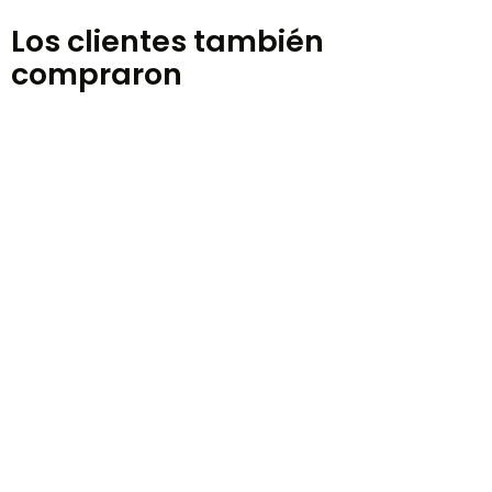
Los clientes también
compraron