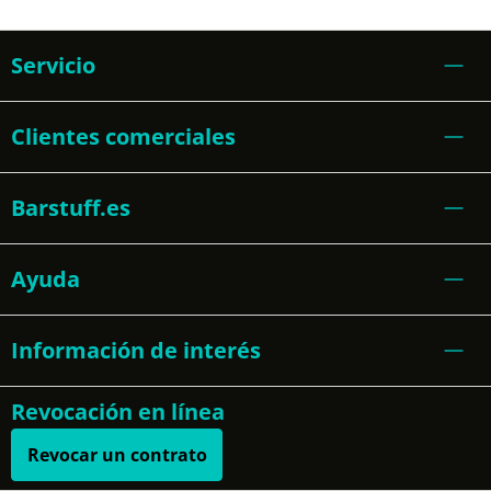
Servicio
Clientes comerciales
Barstuff.es
Ayuda
Información de interés
Revocación en línea
Revocar un contrato