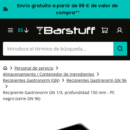
Envío gratuito a partir de 99 € de valor de
compra**
El carrito d
ES
Personal de servicio
Almacenamiento / Contenedor de ingredientes
Recipientes Gastronorm (GN)
Recipientes Gastronorm GN 96
Recipiente Gastronorm GN 1/3, profundidad 150 mm - PC
negro (serie GN 96)