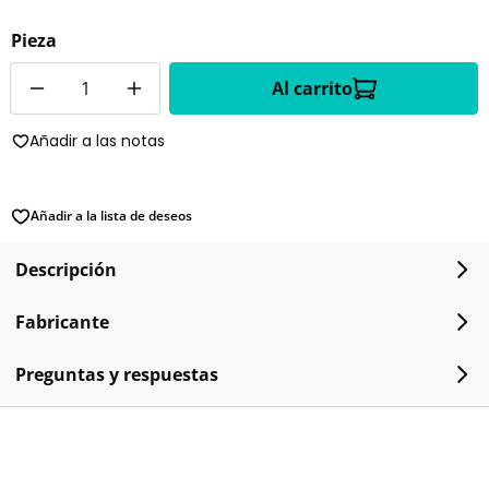
Pieza
Cantidad
Al carrito
Añadir a las notas
Añadir a la lista de deseos
Descripción
Fabricante
Preguntas y respuestas