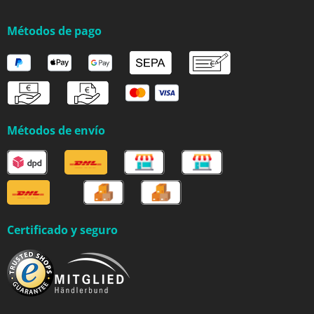
Métodos de pago
Métodos de envío
Certificado y seguro