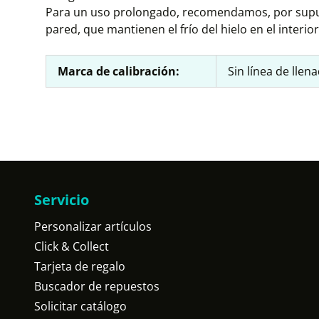
Para un uso prolongado, recomendamos, por supue
pared, que mantienen el frío del hielo en el interi
Marca de calibración:
Sin línea de llen
Servicio
Personalizar artículos
Click & Collect
Tarjeta de regalo
Buscador de repuestos
Solicitar catálogo