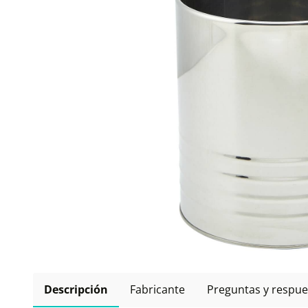
Descripción
Fabricante
Preguntas y respue