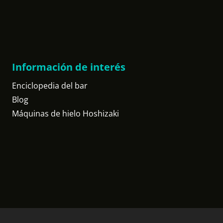
Información de interés
Enciclopedia del bar
Blog
Máquinas de hielo Hoshizaki