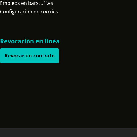
Empleos en barstuff.es
Configuración de cookies
Revocación en línea
Revocar un contrato