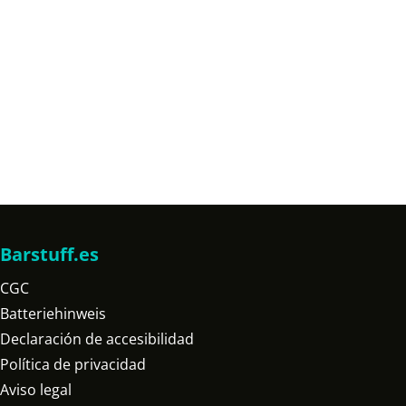
Barstuff.es
CGC
Batteriehinweis
Declaración de accesibilidad
Política de privacidad
Aviso legal