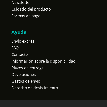
Newsletter
Cuidado del producto
Formas de pago
Ayuda
Envío exprés
FAQ
Contacto
Información sobre la disponibilidad
Plazos de entrega
Devoluciones
Gastos de envío
Derecho de desistimiento