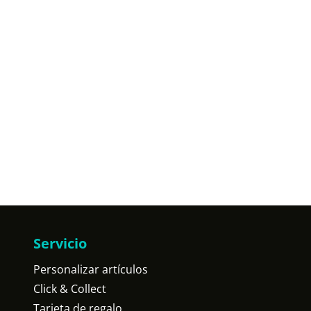
Servicio
Personalizar artículos
Click & Collect
Tarjeta de regalo