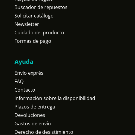
Buscador de repuestos
Solicitar catálogo
Newsletter
Cuidado del producto
Formas de pago
Ayuda
Envío exprés
FAQ
Contacto
Información sobre la disponibilidad
Plazos de entrega
Devoluciones
Gastos de envío
Derecho de desistimiento