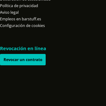
Política de privacidad
Aviso legal
Empleos en barstuff.es
Configuración de cookies
Revocación en línea
Revocar un contrato