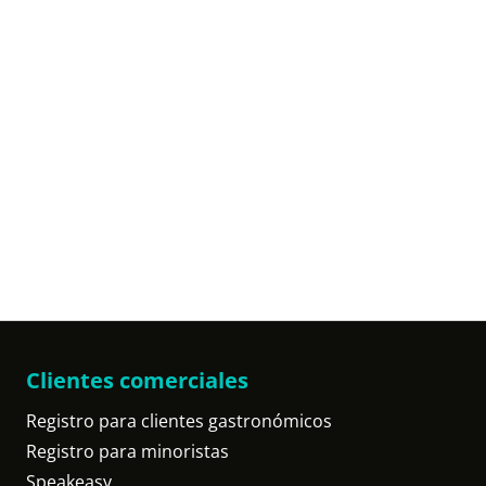
Clientes comerciales
Registro para clientes gastronómicos
Registro para minoristas
Speakeasy