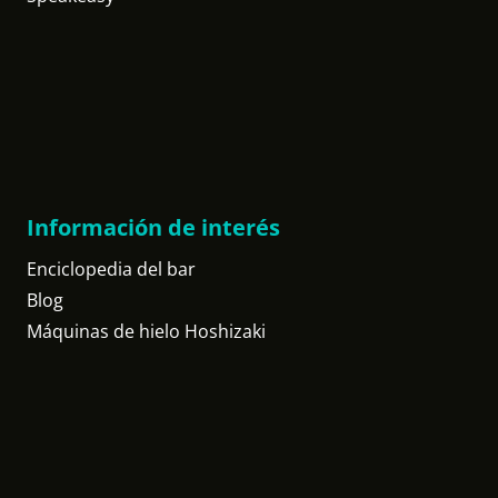
Información de interés
Enciclopedia del bar
Blog
Máquinas de hielo Hoshizaki