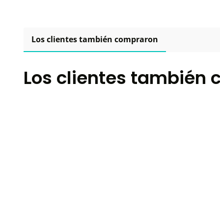
Los clientes también compraron
Los clientes también