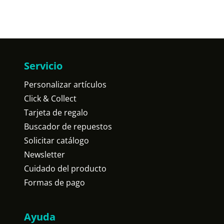
Servicio
Personalizar artículos
Click & Collect
Tarjeta de regalo
Buscador de repuestos
Solicitar catálogo
Newsletter
Cuidado del producto
Formas de pago
Ayuda