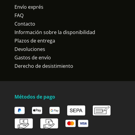
Envío exprés
FAQ
Contacto
Información sobre la disponibilidad
Plazos de entrega
Devoluciones
Gastos de envío
Derecho de desistimiento
Métodos de pago