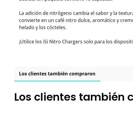
La adición de nitrógeno cambia el sabor y la textur
convierte en un café nitro dulce, aromático y cremo
helado y los cócteles.
¡Utilice los iSi Nitro Chargers solo para los dispositi
Los clientes también compraron
Los clientes también