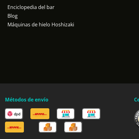
Enciclopedia del bar
Blog
Máquinas de hielo Hoshizaki
Métodos de envío
Ce