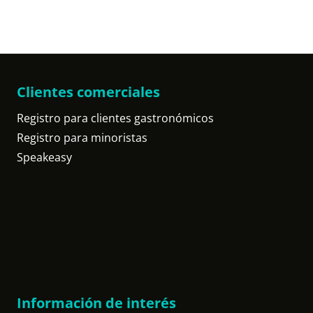
Clientes comerciales
Registro para clientes gastronómicos
Registro para minoristas
Speakeasy
Información de interés