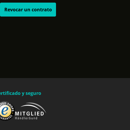
Revocar un contrato
rtificado y seguro