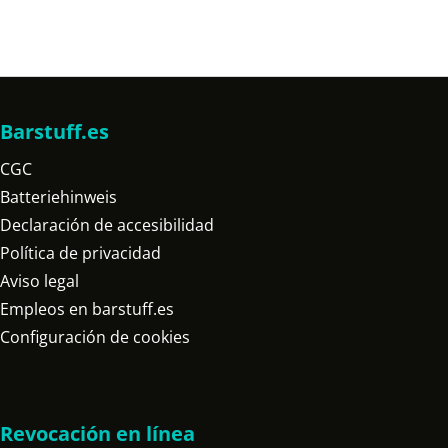
Barstuff.es
CGC
Batteriehinweis
Declaración de accesibilidad
Política de privacidad
Aviso legal
Empleos en barstuff.es
Configuración de cookies
Revocación en línea