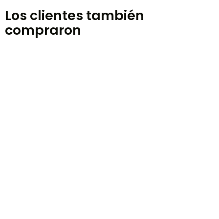
Los clientes también
compraron