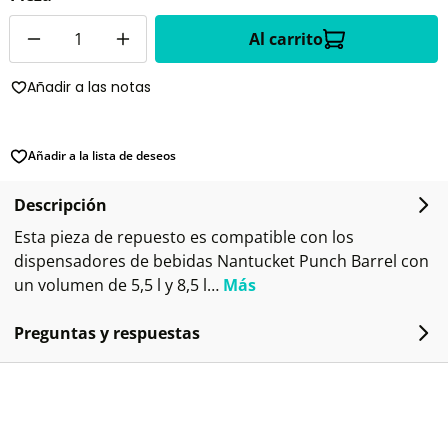
Cantidad
Al carrito
Añadir a las notas
Añadir a la lista de deseos
Descripción
Esta pieza de repuesto es compatible con los
dispensadores de bebidas Nantucket Punch Barrel con
un volumen de 5,5 l y 8,5 l…
Más
Preguntas y respuestas