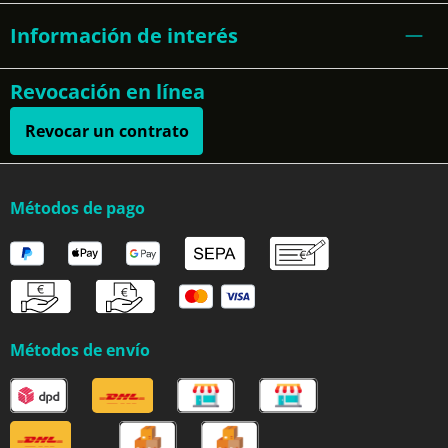
Información de interés
Revocación en línea
Revocar un contrato
Métodos de pago
Métodos de envío