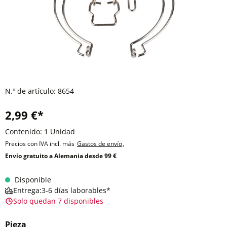
N.º de artículo:
8654
2,99 €*
Contenido:
1 Unidad
Precios con IVA incl. más
Gastos de envío
,
Envío gratuito a Alemania desde 99 €
Disponible
Entrega:3-6 días laborables*
Solo quedan 7 disponibles
Pieza