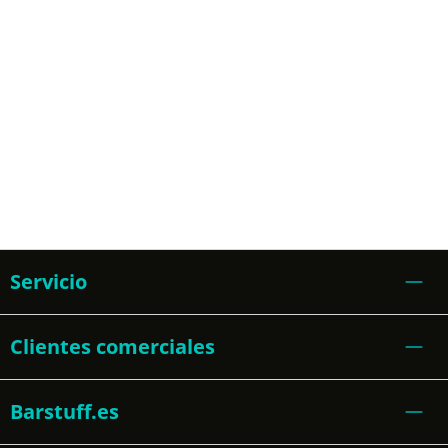
Servicio
Clientes comerciales
Barstuff.es