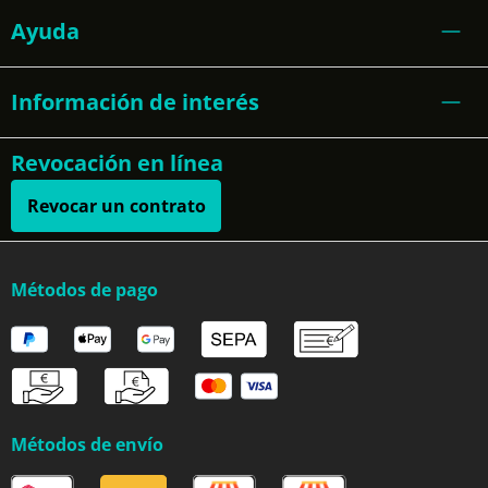
Ayuda
Información de interés
Revocación en línea
Revocar un contrato
Métodos de pago
Métodos de envío