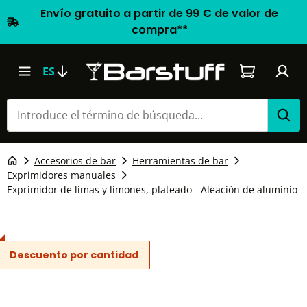
Envío gratuito a partir de 99 € de valor de
compra**
El carrito d
ES
Accesorios de bar
Herramientas de bar
Exprimidores manuales
Exprimidor de limas y limones, plateado - Aleación de aluminio
Descuento por cantidad