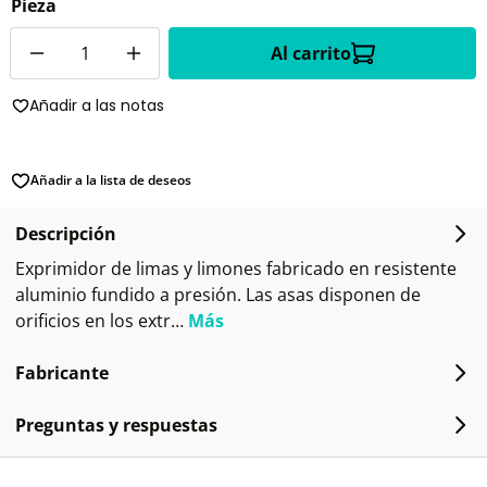
Pieza
Cantidad
Al carrito
Añadir a las notas
Añadir a la lista de deseos
Descripción
Exprimidor de limas y limones fabricado en resistente
aluminio fundido a presión. Las asas disponen de
orificios en los extr…
Más
Fabricante
Preguntas y respuestas