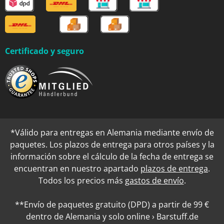
Certificado y seguro
*Válido para entregas en Alemania mediante envío de
paquetes. Los plazos de entrega para otros países y la
información sobre el cálculo de la fecha de entrega se
encuentran en nuestro apartado
plazos de entrega
.
Todos los precios más
gastos de envío
.
**Envío de paquetes gratuito (DPD) a partir de 99 €
dentro de Alemania y solo online › Barstuff.de