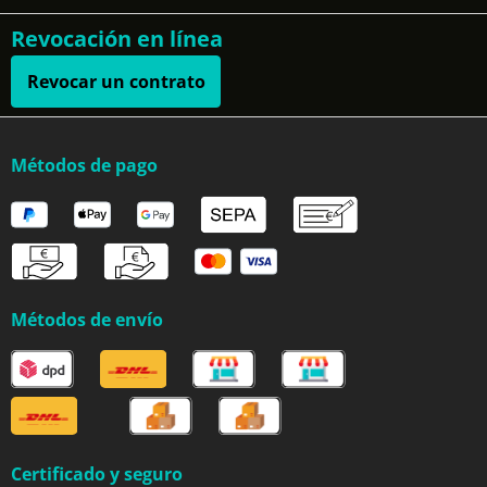
Revocación en línea
Revocar un contrato
Métodos de pago
Métodos de envío
Certificado y seguro