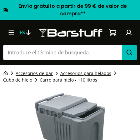
Envío gratuito a partir de 99 € de valor de
compra**
El carrito d
ES
Accesorios de bar
Accesorios para helados
Cubo de hielo
Carro para hielo - 110 litros