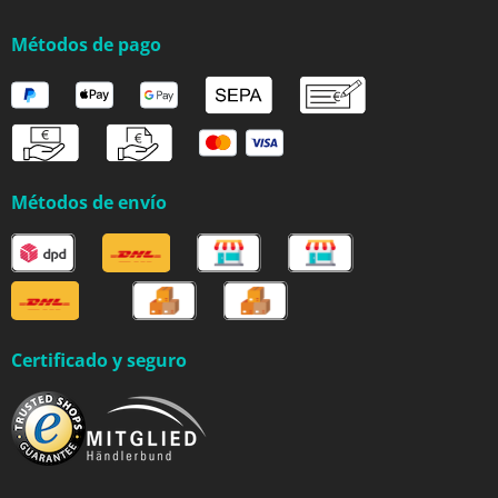
Métodos de pago
Métodos de envío
Certificado y seguro