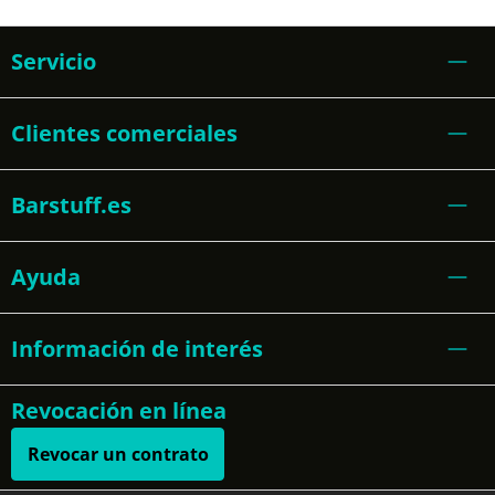
Servicio
Clientes comerciales
Barstuff.es
Ayuda
Información de interés
Revocación en línea
Revocar un contrato