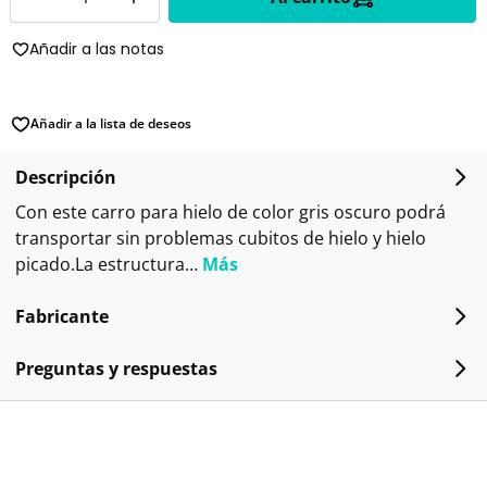
Añadir a las notas
Añadir a la lista de deseos
Descripción
Con este carro para hielo de color gris oscuro podrá
transportar sin problemas cubitos de hielo y hielo
picado.La estructura…
Más
Fabricante
Preguntas y respuestas