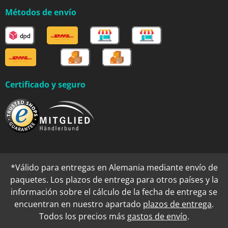
Métodos de envío
Certificado y seguro
*Válido para entregas en Alemania mediante envío de
paquetes. Los plazos de entrega para otros países y la
información sobre el cálculo de la fecha de entrega se
encuentran en nuestro apartado
plazos de entrega
.
Todos los precios más
gastos de envío
.