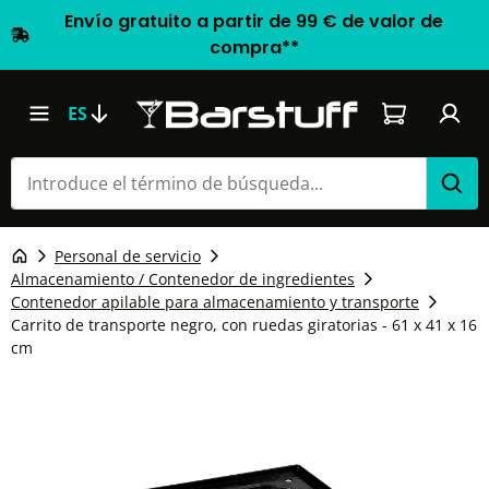
Envío gratuito a partir de 99 € de valor de
compra**
El carrito d
ES
Personal de servicio
Almacenamiento / Contenedor de ingredientes
Contenedor apilable para almacenamiento y transporte
Carrito de transporte negro, con ruedas giratorias - 61 x 41 x 16
cm