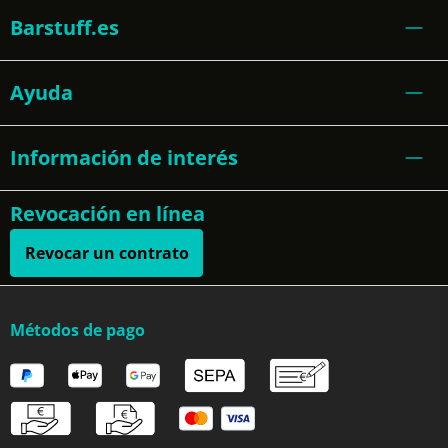
Barstuff.es
Ayuda
Información de interés
Revocación en línea
Revocar un contrato
Métodos de pago