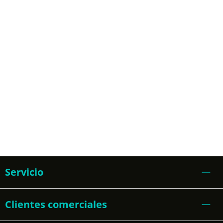
Servicio
Clientes comerciales