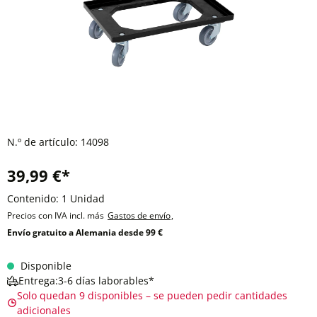
N.º de artículo:
14098
39,99 €*
Contenido:
1 Unidad
Precios con IVA incl. más
Gastos de envío
,
Envío gratuito a Alemania desde 99 €
Disponible
Entrega:3-6 días laborables*
Solo quedan 9 disponibles – se pueden pedir cantidades
adicionales