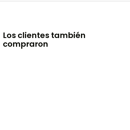
Los clientes también
compraron