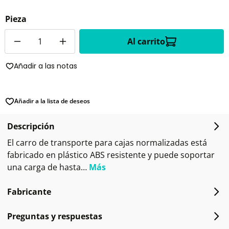
Pieza
Cantidad
Al carrito
Añadir a las notas
Añadir a la lista de deseos
Descripción
El carro de transporte para cajas normalizadas está
fabricado en plástico ABS resistente y puede soportar
una carga de hasta…
Más
Fabricante
Preguntas y respuestas