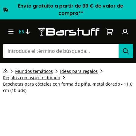
Envío gratuito a partir de 99 € de valor de
compra**
El carrito d
ES
Mundos temáticos
Ideas para regalos
Regalos con aspecto dorado
Brochetas para cócteles con forma de piña, metal dorado - 11,6
cm (10 uds)