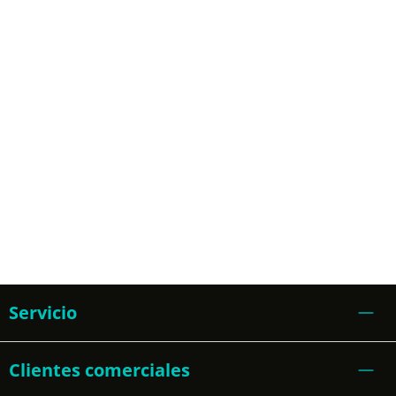
Servicio
Clientes comerciales