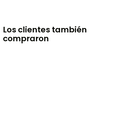
Los clientes también
compraron