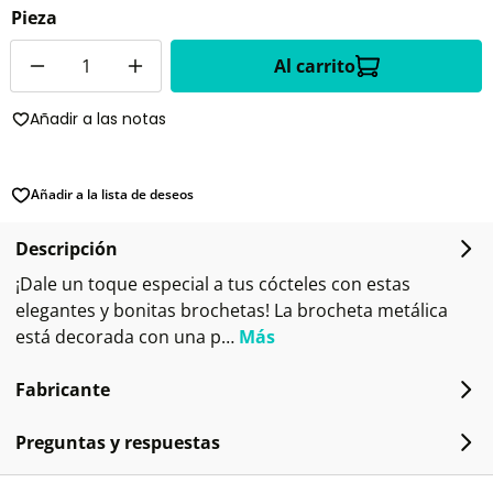
Pieza
Cantidad
Al carrito
Añadir a las notas
Añadir a la lista de deseos
Descripción
¡Dale un toque especial a tus cócteles con estas
elegantes y bonitas brochetas! La brocheta metálica
está decorada con una p…
Más
Fabricante
Preguntas y respuestas