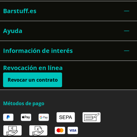
Barstuff.es
Ayuda
Información de interés
Revocación en línea
Revocar un contrato
Métodos de pago