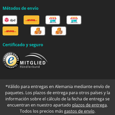
Métodos de envío
Certificado y seguro
*Válido para entregas en Alemania mediante envío de
paquetes. Los plazos de entrega para otros países y la
información sobre el cálculo de la fecha de entrega se
encuentran en nuestro apartado
plazos de entrega
.
Todos los precios más
gastos de envío
.