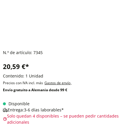
N.º de artículo:
7345
20,59 €*
Contenido:
1 Unidad
Precios con IVA incl. más
Gastos de envío
,
Envío gratuito a Alemania desde 99 €
Disponible
Entrega:3-6 días laborables*
Solo quedan 4 disponibles – se pueden pedir cantidades
adicionales