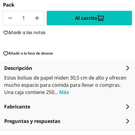
Pack
Cantidad
Al carrito
Añadir a las notas
Añadir a la lista de deseos
Descripción
Estas bolsas de papel miden 30,5 cm de alto y ofrecen
mucho espacio para comida para llevar o compras.
Una caja contiene 250…
Más
Fabricante
Preguntas y respuestas