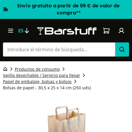
Envío gratuito a partir de 99 € de valor de
compra**
El carrito d
ES
Productos de consumo
Vajilla desechable / Servicio para llevar
Papel de embalaje, bolsas y bolsos
Bolsas de papel - 30,5 x 25 x 14 cm (250 uds)