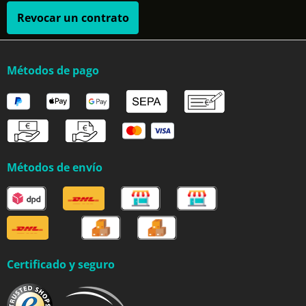
Revocar un contrato
Métodos de pago
Métodos de envío
Certificado y seguro