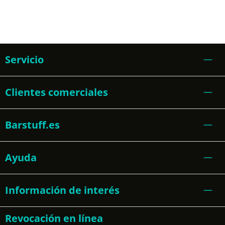
Servicio
Clientes comerciales
Barstuff.es
Ayuda
Información de interés
Revocación en línea