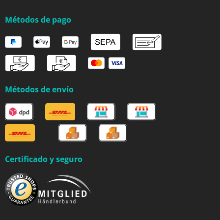
Métodos de pago
Métodos de envío
Certificado y seguro