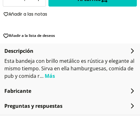
Añadir a las notas
Añadir a la lista de deseos
Descripción
Esta bandeja con brillo metálico es rústica y elegante al
mismo tiempo. Sirva en ella hamburguesas, comida de
pub y comida r…
Más
Fabricante
Preguntas y respuestas