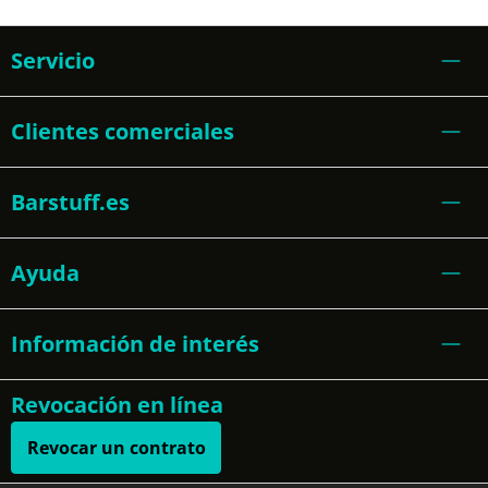
Servicio
Clientes comerciales
Barstuff.es
Ayuda
Información de interés
Revocación en línea
Revocar un contrato