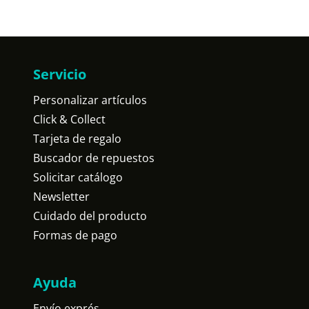
Servicio
Personalizar artículos
Click & Collect
Tarjeta de regalo
Buscador de repuestos
Solicitar catálogo
Newsletter
Cuidado del producto
Formas de pago
Ayuda
Envío exprés