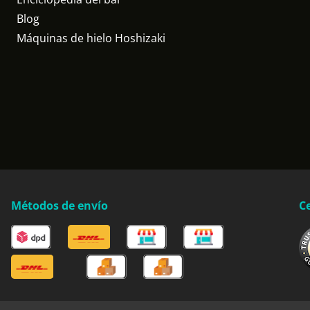
Blog
Máquinas de hielo Hoshizaki
Métodos de envío
Ce