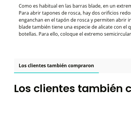
Como es habitual en las barras blade, en un extre
Para abrir tapones de rosca, hay dos orificios re
enganchan en el tapón de rosca y permiten abrir inc
blade también tiene una especie de alicate con el 
botellas. Para ello, coloque el extremo semicircular 
Los clientes también compraron
Los clientes también