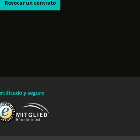
Revocar un contrato
rtificado y seguro