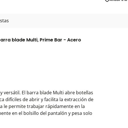
stas
arra blade Multi, Prime Bar - Acero
 versátil. El barra blade Multi abre botellas
ifíciles de abrir y facilita la extracción de
a le permite trabajar rápidamente en la
nte en el bolsillo del pantalón y pesa solo