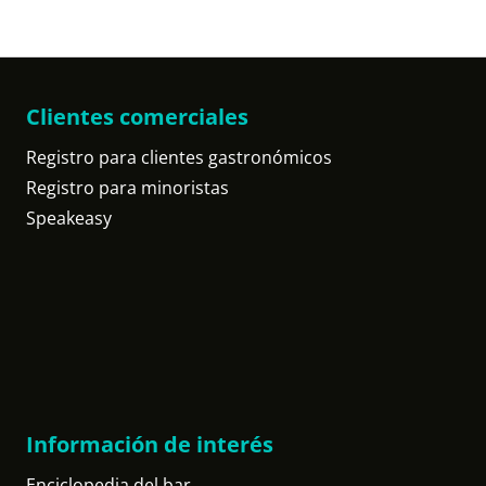
Clientes comerciales
Registro para clientes gastronómicos
Registro para minoristas
Speakeasy
Información de interés
Enciclopedia del bar