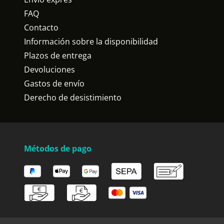
FAQ
Contacto
Información sobre la disponibilidad
Plazos de entrega
Devoluciones
Gastos de envío
Derecho de desistimiento
Métodos de pago