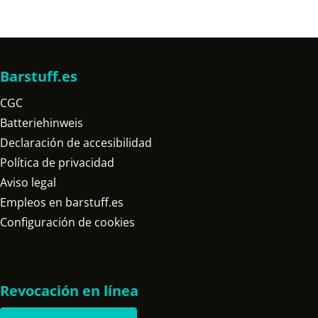
Barstuff.es
CGC
Batteriehinweis
Declaración de accesibilidad
Política de privacidad
Aviso legal
Empleos en barstuff.es
Configuración de cookies
Revocación en línea