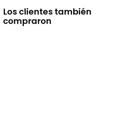
Los clientes también
compraron