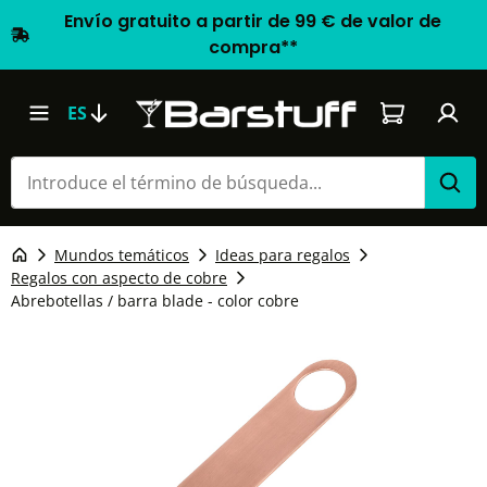
Envío gratuito a partir de 99 € de valor de
compra**
El carrito d
ES
Mundos temáticos
Ideas para regalos
Regalos con aspecto de cobre
Abrebotellas / barra blade - color cobre