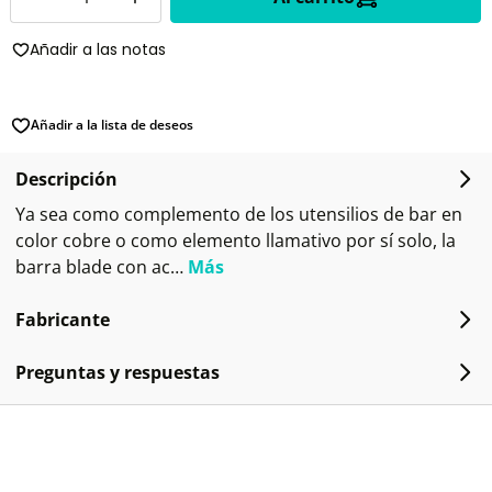
Añadir a las notas
Añadir a la lista de deseos
Descripción
Ya sea como complemento de los utensilios de bar en
color cobre o como elemento llamativo por sí solo, la
barra blade con ac…
Más
Fabricante
Preguntas y respuestas