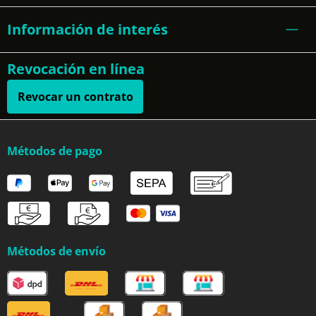
Información de interés
Revocación en línea
Revocar un contrato
Métodos de pago
Métodos de envío